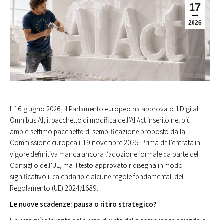
17
2026
Il 16 giugno 2026, il Parlamento europeo ha approvato il Digital
Omnibus AI, il pacchetto di modifica dell’AI Act inserito nel più
ampio settimo pacchetto di semplificazione proposto dalla
Commissione europea il 19 novembre 2025. Prima dell’entrata in
vigore definitiva manca ancora l’adozione formale da parte del
Consiglio dell’UE, ma il testo approvato ridisegna in modo
significativo il calendario e alcune regole fondamentali del
Regolamento (UE) 2024/1689.
Le nuove scadenze: pausa o ritiro strategico?