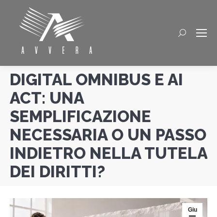
Cerca
DIGITAL OMNIBUS E AI
ACT: UNA
SEMPLIFICAZIONE
NECESSARIA O UN PASSO
INDIETRO NELLA TUTELA
DEI DIRITTI?
Giu