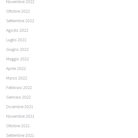
Novembre 2022
Ottobre 2022
Settembre 2022
Agosto 2022
Luglio 2022
Giugno 2022
Maggio 2022
Aprile 2022
Marzo 2022
Febbraio 2022
Gennaio 2022
Dicembre 2021
Novembre 2021
Ottobre 2021
Settembre 2021