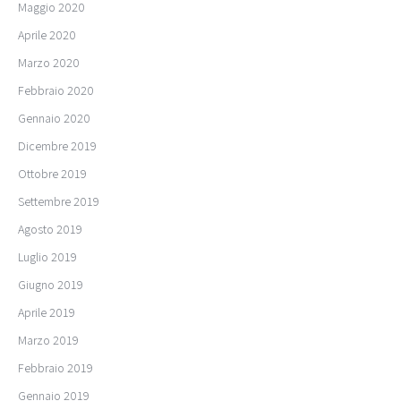
Maggio 2020
Aprile 2020
Marzo 2020
Febbraio 2020
Gennaio 2020
Dicembre 2019
Ottobre 2019
Settembre 2019
Agosto 2019
Luglio 2019
Giugno 2019
Aprile 2019
Marzo 2019
Febbraio 2019
Gennaio 2019