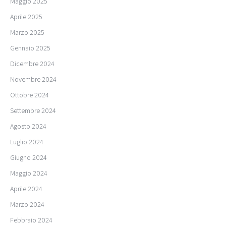
Maggio 2025
Aprile 2025
Marzo 2025
Gennaio 2025
Dicembre 2024
Novembre 2024
Ottobre 2024
Settembre 2024
Agosto 2024
Luglio 2024
Giugno 2024
Maggio 2024
Aprile 2024
Marzo 2024
Febbraio 2024