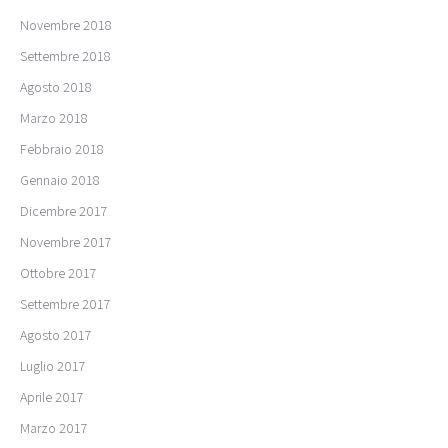
Novembre 2018
Settembre 2018
Agosto 2018
Marzo 2018
Febbraio 2018
Gennaio 2018
Dicembre 2017
Novembre 2017
Ottobre 2017
Settembre 2017
Agosto 2017
Luglio 2017
Aprile 2017
Marzo 2017