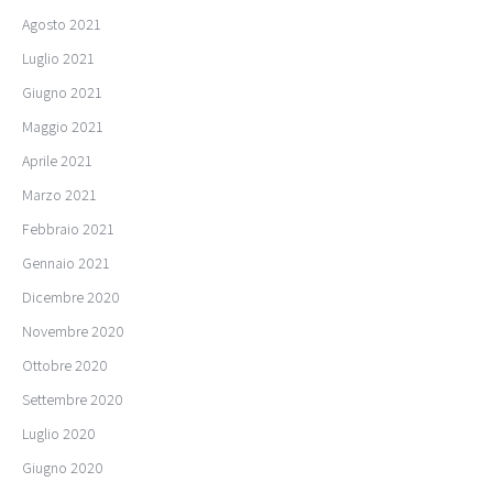
Agosto 2021
Luglio 2021
Giugno 2021
Maggio 2021
Aprile 2021
Marzo 2021
Febbraio 2021
Gennaio 2021
Dicembre 2020
Novembre 2020
Ottobre 2020
Settembre 2020
Luglio 2020
Giugno 2020