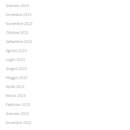
Gennaio 2024
Dicembre 2023
Novembre 2023
Ottobre 2023
Settembre 2023
Agosto 2023
Luglio 2023
Giugno 2023
Maggio 2023
Aprile 2023
Marzo 2023
Febbraio 2023
Gennaio 2023
Dicembre 2022