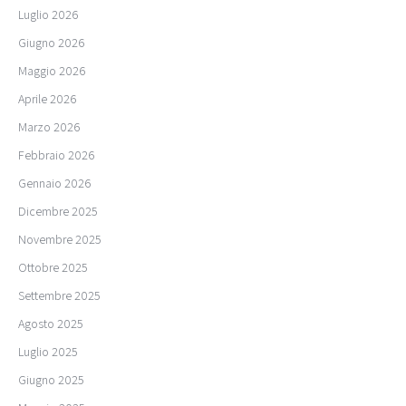
Luglio 2026
Giugno 2026
Maggio 2026
Aprile 2026
Marzo 2026
Febbraio 2026
Gennaio 2026
Dicembre 2025
Novembre 2025
Ottobre 2025
Settembre 2025
Agosto 2025
Luglio 2025
Giugno 2025