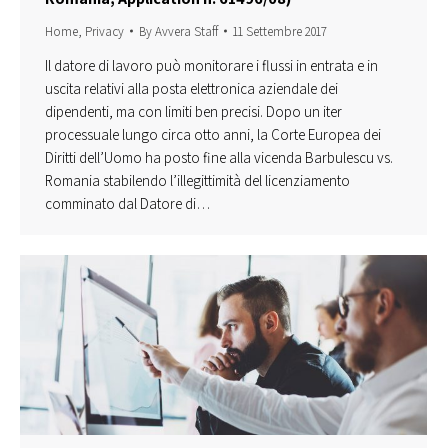
Home
,
Privacy
By
Avvera Staff
11 Settembre 2017
Il datore di lavoro può monitorare i flussi in entrata e in
uscita relativi alla posta elettronica aziendale dei
dipendenti, ma con limiti ben precisi. Dopo un iter
processuale lungo circa otto anni, la Corte Europea dei
Diritti dell’Uomo ha posto fine alla vicenda Barbulescu vs.
Romania stabilendo l’illegittimità del licenziamento
comminato dal Datore di…