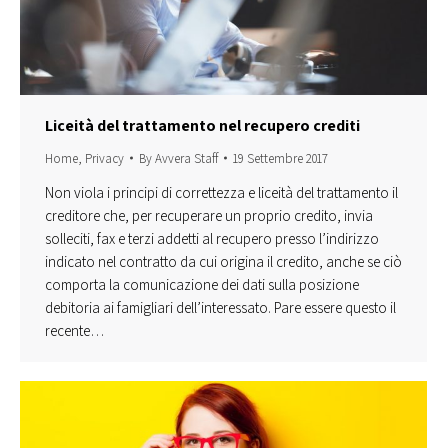
Liceità del trattamento nel recupero crediti
Home
,
Privacy
By
Avvera Staff
19 Settembre 2017
Non viola i principi di correttezza e liceità del trattamento il
creditore che, per recuperare un proprio credito, invia
solleciti, fax e terzi addetti al recupero presso l’indirizzo
indicato nel contratto da cui origina il credito, anche se ciò
comporta la comunicazione dei dati sulla posizione
debitoria ai famigliari dell’interessato. Pare essere questo il
recente…