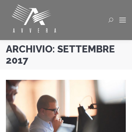
Cerca
ARCHIVIO:
SETTEMBRE
2017