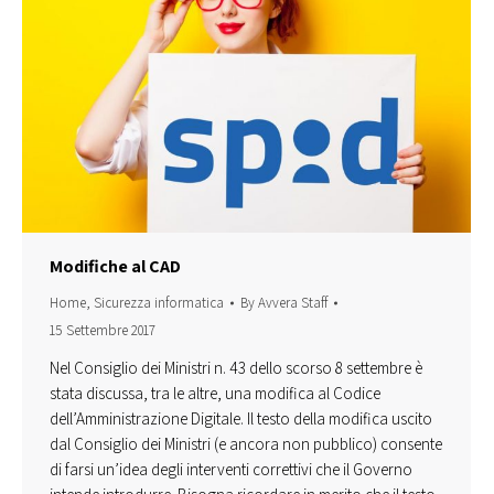
Modifiche al CAD
Home
,
Sicurezza informatica
By
Avvera Staff
15 Settembre 2017
Nel Consiglio dei Ministri n. 43 dello scorso 8 settembre è
stata discussa, tra le altre, una modifica al Codice
dell’Amministrazione Digitale. Il testo della modifica uscito
dal Consiglio dei Ministri (e ancora non pubblico) consente
di farsi un’idea degli interventi correttivi che il Governo