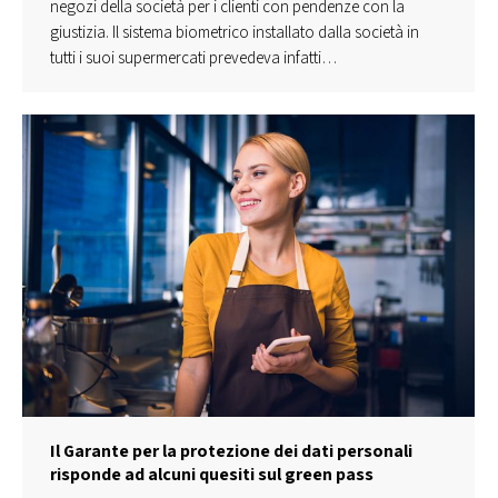
negozi della società per i clienti con pendenze con la
giustizia. Il sistema biometrico installato dalla società in
tutti i suoi supermercati prevedeva infatti…
Il Garante per la protezione dei dati personali
risponde ad alcuni quesiti sul green pass