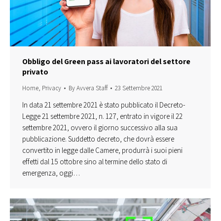
Obbligo del Green pass ai lavoratori del settore
privato
Home
,
Privacy
By
Avvera Staff
23 Settembre 2021
In data 21 settembre 2021 è stato pubblicato il Decreto-
Legge 21 settembre 2021, n. 127, entrato in vigore il 22
settembre 2021, ovvero il giorno successivo alla sua
pubblicazione. Suddetto decreto, che dovrà essere
convertito in legge dalle Camere, produrrà i suoi pieni
effetti dal 15 ottobre sino al termine dello stato di
emergenza, oggi…