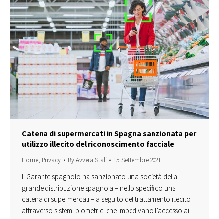
Catena di supermercati in Spagna sanzionata per
utilizzo illecito del riconoscimento facciale
Home
,
Privacy
By
Avvera Staff
15 Settembre 2021
Il Garante spagnolo ha sanzionato una società della
grande distribuzione spagnola – nello specifico una
catena di supermercati – a seguito del trattamento illecito
attraverso sistemi biometrici che impedivano l’accesso ai