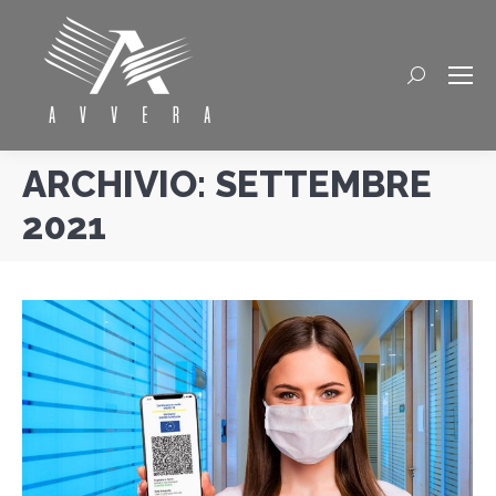
Cerca
ARCHIVIO:
SETTEMBRE
2021