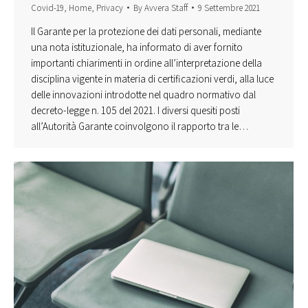
Covid-19
,
Home
,
Privacy
By
Avvera Staff
9 Settembre 2021
Il Garante per la protezione dei dati personali, mediante
una nota istituzionale, ha informato di aver fornito
importanti chiarimenti in ordine all’interpretazione della
disciplina vigente in materia di certificazioni verdi, alla luce
delle innovazioni introdotte nel quadro normativo dal
decreto-legge n. 105 del 2021. I diversi quesiti posti
all’Autorità Garante coinvolgono il rapporto tra le…