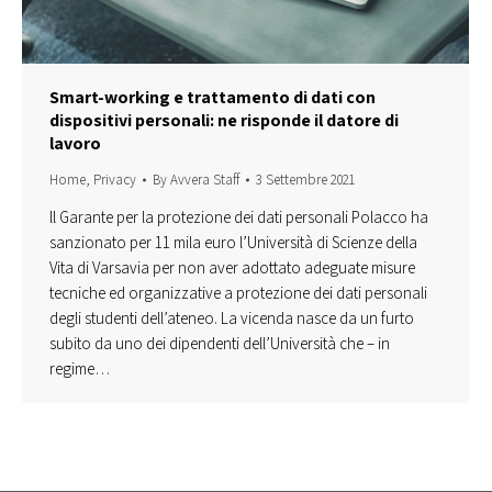
Smart-working e trattamento di dati con
dispositivi personali: ne risponde il datore di
lavoro
Home
,
Privacy
By
Avvera Staff
3 Settembre 2021
ll Garante per la protezione dei dati personali Polacco ha
sanzionato per 11 mila euro l’Università di Scienze della
Vita di Varsavia per non aver adottato adeguate misure
tecniche ed organizzative a protezione dei dati personali
degli studenti dell’ateneo. La vicenda nasce da un furto
subito da uno dei dipendenti dell’Università che – in
regime…