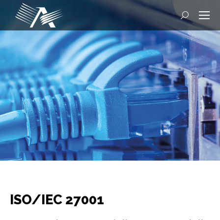
Cerca
ISO/IEC 27001