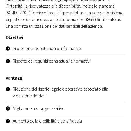
l’integrità, la riservatezza e la disponibilità. Inoltre lo standard
ISO/IEC 27001 fornisce i requisiti per adottare un adeguato sistema
di gestione della sicurezza delle informazioni (SGSI) finalizzato ad
una corretta utilizzazione dei dati sensibili dell’azienda.
Obiettivi
Protezione del patrimonio informativo
Rispetto dei requisiti contrattuali e normativi
Vantaggi
Riduzione del rischio legale e operativo associato alla
violazione dei dati
Miglioramento organizzativo
Aumento della credibilità e della fiducia