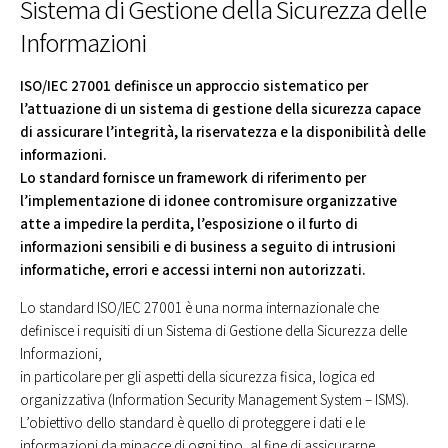
Sistema di Gestione della Sicurezza delle
Informazioni
ISO/IEC 27001 definisce un approccio sistematico per
l’attuazione di un sistema di gestione della sicurezza capace
di assicurare l’integrità, la riservatezza e la disponibilità delle
informazioni.
Lo standard fornisce un framework di riferimento per
l’implementazione di idonee contromisure organizzative
atte a impedire la perdita, l’esposizione o il furto di
informazioni sensibili e di business a seguito di intrusioni
informatiche, errori e accessi interni non autorizzati.
Lo standard ISO/IEC 27001 è una norma internazionale che
definisce i requisiti di un Sistema di Gestione della Sicurezza delle
Informazioni,
in particolare per gli aspetti della sicurezza fisica, logica ed
organizzativa (Information Security Management System – ISMS).
L’obiettivo dello standard è quello di proteggere i dati e le
informazioni da minacce di ogni tipo, al fine di assicurarne