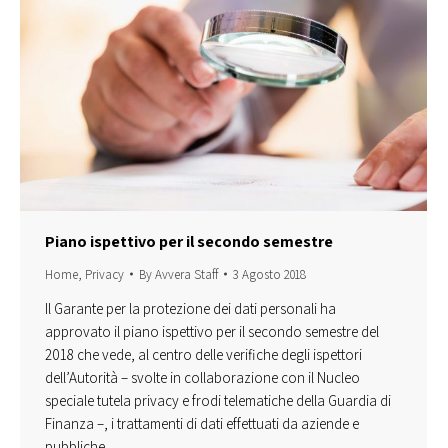
Piano ispettivo per il secondo semestre
Home
,
Privacy
By
Avvera Staff
3 Agosto 2018
Il Garante per la protezione dei dati personali ha
approvato il piano ispettivo per il secondo semestre del
2018 che vede, al centro delle verifiche degli ispettori
dell’Autorità – svolte in collaborazione con il Nucleo
speciale tutela privacy e frodi telematiche della Guardia di
Finanza –, i trattamenti di dati effettuati da aziende e
pubbliche…