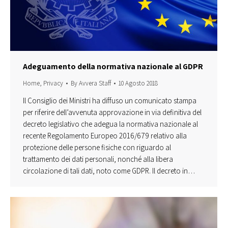
Adeguamento della normativa nazionale al GDPR
Home
,
Privacy
By
Avvera Staff
10 Agosto 2018
Il Consiglio dei Ministri ha diffuso un comunicato stampa
per riferire dell’avvenuta approvazione in via definitiva del
decreto legislativo che adegua la normativa nazionale al
recente Regolamento Europeo 2016/679 relativo alla
protezione delle persone fisiche con riguardo al
trattamento dei dati personali, nonché alla libera
circolazione di tali dati, noto come GDPR. Il decreto in…