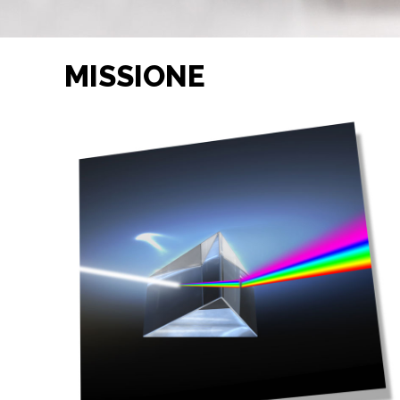
MISSIONE