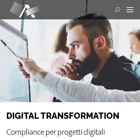
Cerca
DIGITAL TRANSFORMATION
Compliance per progetti digitali