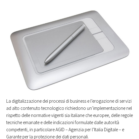
La digitalizzazione dei processi di business e l’erogazione di servizi
ad alto contenuto tecnologico richiedono un’implementazione nel
rispetto delle normative vigenti sia italiane che europee, delle regole
tecniche emanate e delle indicazioni formulate dalle autorità
competenti, in particolare AGID – Agenzia per l’Italia Digitale – e
Garante per la protezione dei dati personali.