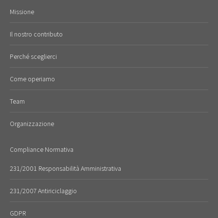
Missione
Il nostro contributo
Perché sceglierci
Come operiamo
Team
Organizzazione
Compliance Normativa
231/2001 Responsabilità Amministrativa
231/2007 Antiriciclaggio
GDPR