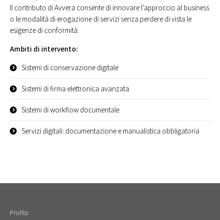
Il contributo di Avvera consente di innovare l’approccio al business
o le modalità di erogazione di servizi senza perdere di vista le
esigenze di conformità.
Ambiti di intervento:
Sistemi di conservazione digitale
Sistemi di firma elettronica avanzata
Sistemi di workflow documentale
Servizi digitali: documentazione e manualistica obbligatoria
Profilo