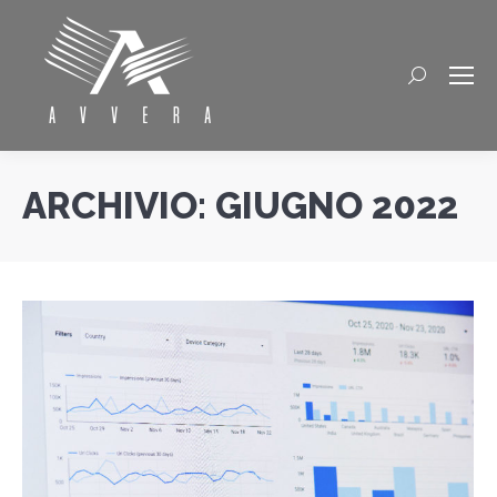
Cerca
ARCHIVIO:
GIUGNO 2022