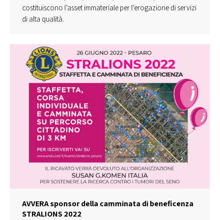
costituiscono l’asset immateriale per l’erogazione di servizi
di alta qualità.
AVVERA sponsor della camminata di beneficenza
STRALIONS 2022