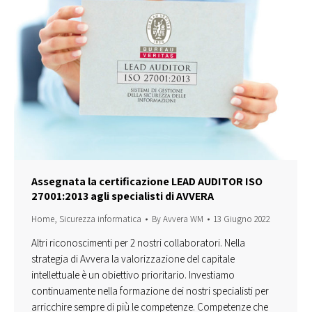
Assegnata la certificazione LEAD AUDITOR ISO
27001:2013 agli specialisti di AVVERA
Home
,
Sicurezza informatica
By
Avvera WM
13 Giugno 2022
Altri riconoscimenti per 2 nostri collaboratori. Nella
strategia di Avvera la valorizzazione del capitale
intellettuale è un obiettivo prioritario. Investiamo
continuamente nella formazione dei nostri specialisti per
arricchire sempre di più le competenze. Competenze che