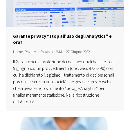
Garante privacy “stop all’uso degli Analytics” e
ora?
Home
,
Privacy
By
Avvera WM
27 Giugno 2022
Il Garante per la protezione dei dati personali ha emesso il
9 giugno u.s. un provvedimento (doc. web. 9782890) con
cui ha dichiarato illegittimo il trattamento di dati personali
posto in essere da una società che gestisce un sito web e
che si avvale dello strumento “Google Analytics” per
finalità meramente statistiche. Nella ricostruzione
dell’Autorità,…