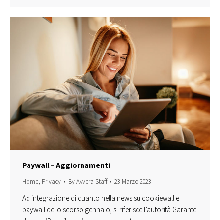
Paywall – Aggiornamenti
Home
,
Privacy
By
Avvera Staff
23 Marzo 2023
Ad integrazione di quanto nella news su cookiewall e
paywall dello scorso gennaio, si riferisce l’autorità Garante