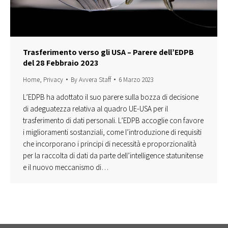
Trasferimento verso gli USA – Parere dell’EDPB
del 28 Febbraio 2023
Home
,
Privacy
By
Avvera Staff
6 Marzo 2023
L’EDPB ha adottato il suo parere sulla bozza di decisione
di adeguatezza relativa al quadro UE-USA per il
trasferimento di dati personali. L’EDPB accoglie con favore
i miglioramenti sostanziali, come l’introduzione di requisiti
che incorporano i principi di necessità e proporzionalità
per la raccolta di dati da parte dell’intelligence statunitense
e il nuovo meccanismo di…