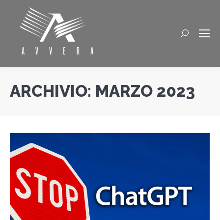
Cerca
ARCHIVIO:
MARZO 2023