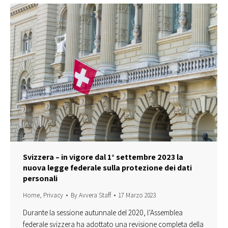
Svizzera – in vigore dal 1° settembre 2023 la
nuova legge federale sulla protezione dei dati
personali
Home
,
Privacy
By
Avvera Staff
17 Marzo 2023
Durante la sessione autunnale del 2020, l’Assemblea
federale svizzera ha adottato una revisione completa della