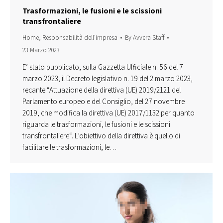
Trasformazioni, le fusioni e le scissioni
transfrontaliere
Home
,
Responsabilità dell'impresa
By
Avvera Staff
23 Marzo 2023
E’ stato pubblicato, sulla Gazzetta Ufficiale n. 56 del 7
marzo 2023, il Decreto legislativo n. 19 del 2 marzo 2023,
recante “Attuazione della direttiva (UE) 2019/2121 del
Parlamento europeo e del Consiglio, del 27 novembre
2019, che modifica la direttiva (UE) 2017/1132 per quanto
riguarda le trasformazioni, le fusioni e le scissioni
transfrontaliere“. L’obiettivo della direttiva è quello di
facilitare le trasformazioni, le…