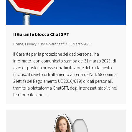
Il Garante blocca ChatGPT
Home
,
Privacy
By
Avvera Staff
31 Marzo 2023
Il Garante per la protezione dei dati personali ha
informato, con comunicato stampa del 31 marzo 2023, di
aver disposto la provvisoria limitazione del trattamento
(incluso il divieto di trattamento ai sensi dell’art. 58 comma
2 lett. f) del Regolamento UE 2016/679) di dati personali,
tramite la piattaforma ChatGPT, degli interessati stabiliti nel
territorio italiano.…