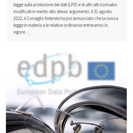
legge sulla protezione dei dati (LPD) e di altri atti normativi
modificati in merito allo stesso argomento. Il 31 agosto
2022, il Consiglio federale ha poi annunciato che la nuova
legge in materia e le relative ordinanze entreranno in
vigore…