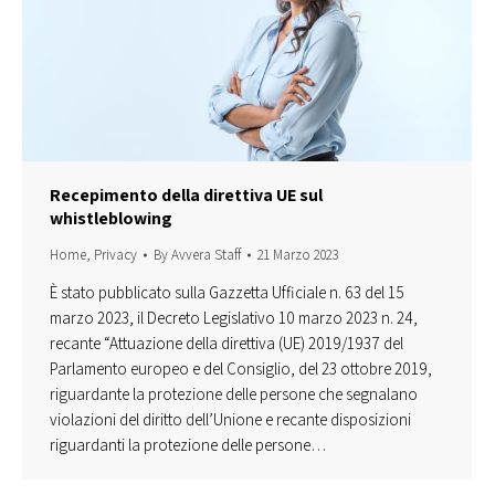
Recepimento della direttiva UE sul
whistleblowing
Home
,
Privacy
By
Avvera Staff
21 Marzo 2023
È stato pubblicato sulla Gazzetta Ufficiale n. 63 del 15
marzo 2023, il Decreto Legislativo 10 marzo 2023 n. 24,
recante “Attuazione della direttiva (UE) 2019/1937 del
Parlamento europeo e del Consiglio, del 23 ottobre 2019,
riguardante la protezione delle persone che segnalano
violazioni del diritto dell’Unione e recante disposizioni
riguardanti la protezione delle persone…