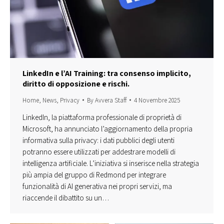
LinkedIn e l’AI Training: tra consenso implicito,
diritto di opposizione e rischi.
Home
,
News
,
Privacy
By
Avvera Staff
4 Novembre 2025
LinkedIn, la piattaforma professionale di proprietà di
Microsoft, ha annunciato l’aggiornamento della propria
informativa sulla privacy: i dati pubblici degli utenti
potranno essere utilizzati per addestrare modelli di
intelligenza artificiale. L’iniziativa si inserisce nella strategia
più ampia del gruppo di Redmond per integrare
funzionalità di AI generativa nei propri servizi, ma
riaccende il dibattito su un…