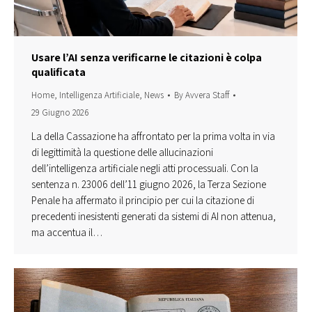
Usare l’AI senza verificarne le citazioni è colpa
qualificata
Home
,
Intelligenza Artificiale
,
News
By
Avvera Staff
29 Giugno 2026
La della Cassazione ha affrontato per la prima volta in via
di legittimità la questione delle allucinazioni
dell’intelligenza artificiale negli atti processuali. Con la
sentenza n. 23006 dell’11 giugno 2026, la Terza Sezione
Penale ha affermato il principio per cui la citazione di
precedenti inesistenti generati da sistemi di AI non attenua,
ma accentua il…