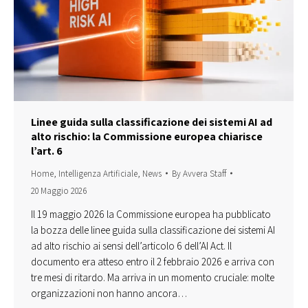
Linee guida sulla classificazione dei sistemi AI ad
alto rischio: la Commissione europea chiarisce
l’art. 6
Home
,
Intelligenza Artificiale
,
News
By
Avvera Staff
20 Maggio 2026
Il 19 maggio 2026 la Commissione europea ha pubblicato
la bozza delle linee guida sulla classificazione dei sistemi AI
ad alto rischio ai sensi dell’articolo 6 dell’AI Act. Il
documento era atteso entro il 2 febbraio 2026 e arriva con
tre mesi di ritardo. Ma arriva in un momento cruciale: molte
organizzazioni non hanno ancora…