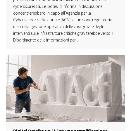
cybersicurezza. Le ipotesi di riforma in discussione
concentrerebbero in capo all’Agenzia per la
Cybersicurezza Nazionale (ACN) la funzione regolatoria,
mentre la gestione operativa delle crisi gravi e degli
interventi sulle infrastrutture critiche graviterebbe verso il
Dipartimento delle informazioni per…
Digital Omnibus e AI Act: una semplificazione