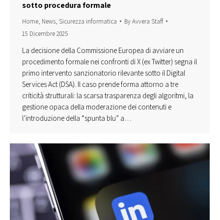
sotto procedura formale
Home
,
News
,
Sicurezza informatica
By
Avvera Staff
15 Dicembre 2025
La decisione della Commissione Europea di avviare un
procedimento formale nei confronti di X (ex Twitter) segna il
primo intervento sanzionatorio rilevante sotto il Digital
Services Act (DSA). Il caso prende forma attorno a tre
criticità strutturali: la scarsa trasparenza degli algoritmi, la
gestione opaca della moderazione dei contenuti e
l’introduzione della “spunta blu” a…