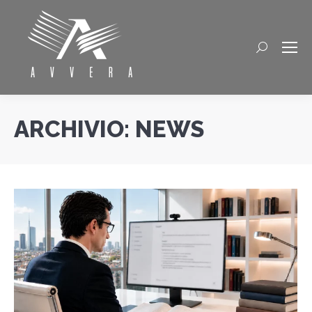
Cerca
ARCHIVIO:
NEWS