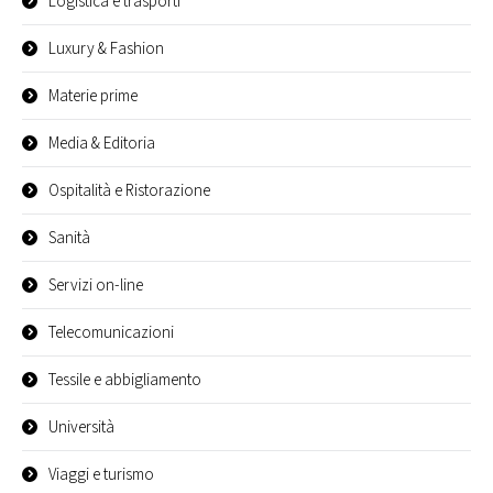
Logistica e trasporti
Luxury & Fashion
Materie prime
Media & Editoria
Ospitalità e Ristorazione
Sanità
Servizi on-line
Telecomunicazioni
Tessile e abbigliamento
Università
Viaggi e turismo