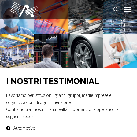
Cerca
I NOSTRI TESTIMONIAL
Lavoriamo per istituzioni, grandi gruppi, medie imprese e
organizzazioni di ogni dimensione.
Contiamo tra i nostri clienti realtà importanti che operano nei
seguenti settori:
Automotive