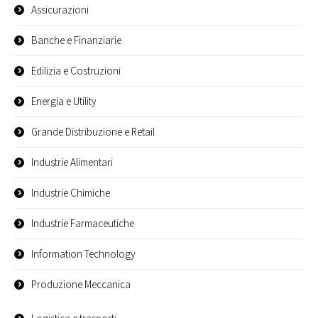
Assicurazioni
Banche e Finanziarie
Edilizia e Costruzioni
Energia e Utility
Grande Distribuzione e Retail
Industrie Alimentari
Industrie Chimiche
Industrie Farmaceutiche
Information Technology
Produzione Meccanica