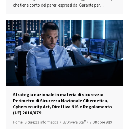
che tiene conto dei pareri espressi dal Garante per…
Strategia nazionale in materia di sicurezza:
Perimetro di Sicurezza Nazionale Cibernetica,
Cybersecurity Act, Direttiva NIS e Regolamento
(UE) 2016/679.
Home
,
Sicurezza informatica
By
Avvera Staff
7 Ottobre 2019