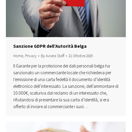
Sanzione GDPR dell’Autorità Belga
Home
,
Privacy
By
Avvera Staff
21 Ottobre 2019
Il Garante per la protezione dei dati personali belga ha
sanzionato un commerciante locale che richiedeva per
l’emissione di una carta fedeltà il documento d’identità
elettronico dell’interessato. La sanzione, dell’ammontare di
10.000€, scaturiva dal reclamo di un interessato che,
rifiutandosi di presentare la sua carta d’identità, si era
offerto di inviare al commerciante i suoi…