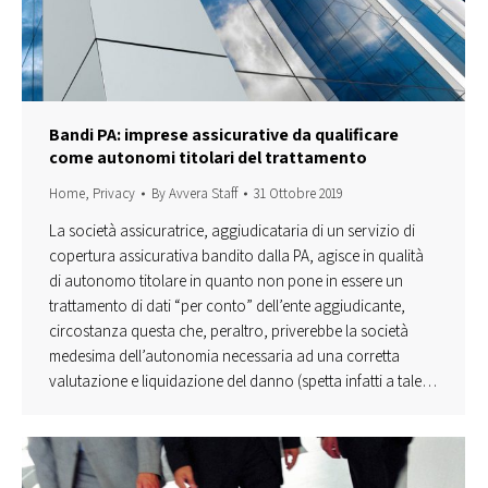
Bandi PA: imprese assicurative da qualificare
come autonomi titolari del trattamento
Home
,
Privacy
By
Avvera Staff
31 Ottobre 2019
La società assicuratrice, aggiudicataria di un servizio di
copertura assicurativa bandito dalla PA, agisce in qualità
di autonomo titolare in quanto non pone in essere un
trattamento di dati “per conto” dell’ente aggiudicante,
circostanza questa che, peraltro, priverebbe la società
medesima dell’autonomia necessaria ad una corretta
valutazione e liquidazione del danno (spetta infatti a tale…