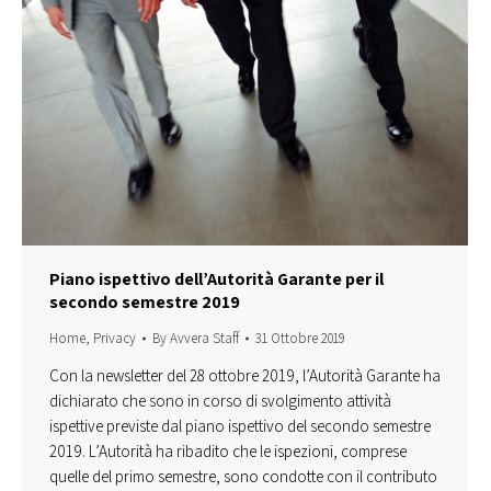
Piano ispettivo dell’Autorità Garante per il
secondo semestre 2019
Home
,
Privacy
By
Avvera Staff
31 Ottobre 2019
Con la newsletter del 28 ottobre 2019, l’Autorità Garante ha
dichiarato che sono in corso di svolgimento attività
ispettive previste dal piano ispettivo del secondo semestre
2019. L’Autorità ha ribadito che le ispezioni, comprese
quelle del primo semestre, sono condotte con il contributo