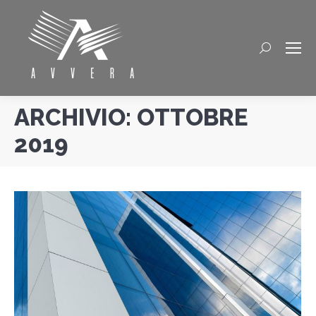
Cerca
ARCHIVIO:
OTTOBRE
2019