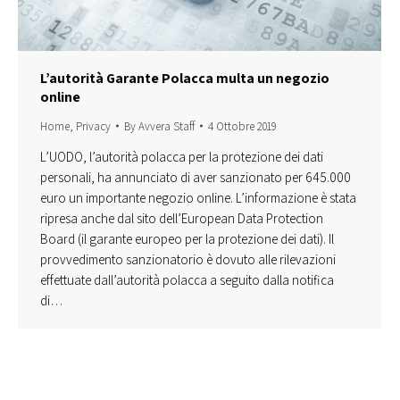
L’autorità Garante Polacca multa un negozio
online
Home
,
Privacy
By
Avvera Staff
4 Ottobre 2019
L’UODO, l’autorità polacca per la protezione dei dati
personali, ha annunciato di aver sanzionato per 645.000
euro un importante negozio online. L’informazione è stata
ripresa anche dal sito dell’European Data Protection
Board (il garante europeo per la protezione dei dati). Il
provvedimento sanzionatorio è dovuto alle rilevazioni
effettuate dall’autorità polacca a seguito dalla notifica
di…