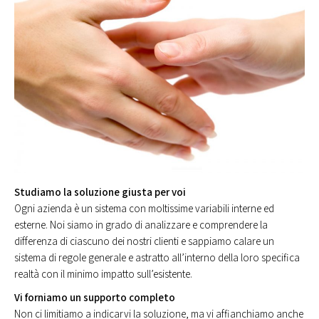
Studiamo la soluzione giusta per voi
Ogni azienda è un sistema con moltissime variabili interne ed
esterne. Noi siamo in grado di analizzare e comprendere la
differenza di ciascuno dei nostri clienti e sappiamo calare un
sistema di regole generale e astratto all’interno della loro specifica
realtà con il minimo impatto sull’esistente.
Vi forniamo un supporto completo
Non ci limitiamo a indicarvi la soluzione, ma vi affianchiamo anche