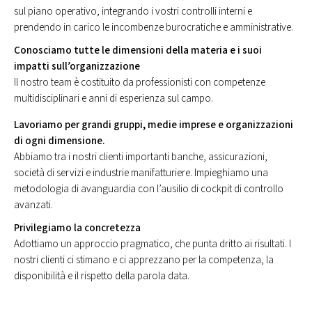
sul piano operativo, integrando i vostri controlli interni e
prendendo in carico le incombenze burocratiche e amministrative.
Conosciamo tutte le dimensioni della materia e i suoi
impatti sull’organizzazione
Il nostro team è costituito da professionisti con competenze
multidisciplinari e anni di esperienza sul campo.
Lavoriamo per grandi gruppi, medie imprese e organizzazioni
di ogni dimensione.
Abbiamo tra i nostri clienti importanti banche, assicurazioni,
società di servizi e industrie manifatturiere. Impieghiamo una
metodologia di avanguardia con l’ausilio di cockpit di controllo
avanzati.
Privilegiamo la concretezza
Adottiamo un approccio pragmatico, che punta dritto ai risultati. I
nostri clienti ci stimano e ci apprezzano per la competenza, la
disponibilità e il rispetto della parola data.