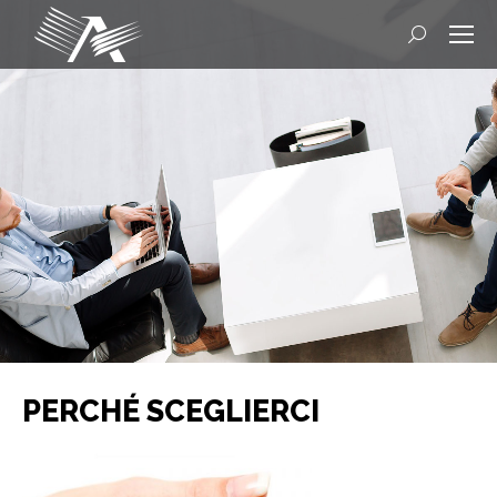
Cerca
PERCHÉ SCEGLIERCI