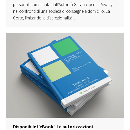
personali comminata dall’Autorità Garante per la Privacy
nei confronti di una società di consegne a domicilio. La
Corte, limitando la discrezionalità…
Disponibile l’eBook “Le autorizzazioni