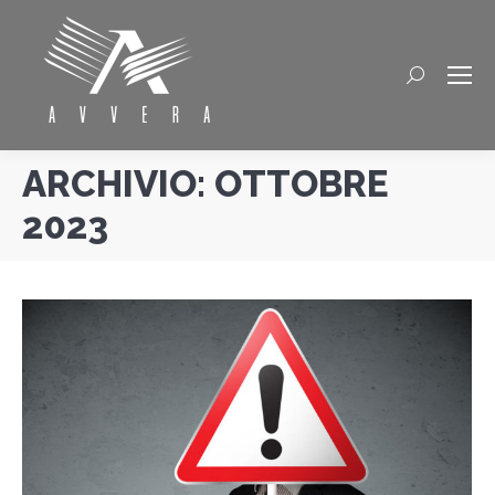
Cerca
ARCHIVIO:
OTTOBRE
2023