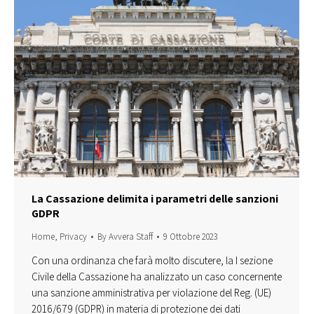
La Cassazione delimita i parametri delle sanzioni
GDPR
Home
,
Privacy
By
Avvera Staff
9 Ottobre 2023
Con una ordinanza che farà molto discutere, la I sezione
Civile della Cassazione ha analizzato un caso concernente
una sanzione amministrativa per violazione del Reg. (UE)
2016/679 (GDPR) in materia di protezione dei dati