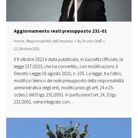
Aggiornamento reati presupposto 231-01
Home
,
Responsabilità dell'impresa
By
Avvera Staff
12 Ottobre 2023
Il 9 ottobre 2023 è stata pubblicata, in Gazzetta Ufficiale, la
legge 137/2023, che ha convertito, con modificazioni, il
Decreto Legge 10 agosto 2023, n. 105. La legge, tra l’altro,
modifica l’elenco dei reati presupposto della responsabilità
amministrativa degli enti, modificando gli artt. 24 e 25-
octies.1 del D.lgs. 231/2001. In particolare l’art. 24, D.lgs.
231/2001, viene integrato con…