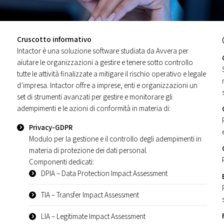
Cruscotto informativo
Intactor è una soluzione software studiata da Avvera per
aiutare le organizzazioni a gestire e tenere sotto controllo
tutte le attività finalizzate a mitigare il rischio operativo e legale
d’impresa. Intactor offre a imprese, enti e organizzazioni un
set di strumenti avanzati per gestire e monitorare gli
adempimenti e le azioni di conformità in materia di:
Privacy-GDPR
Modulo per la gestione e il controllo degli adempimenti in
materia di protezione dei dati personal.
Componenti dedicati:
DPIA – Data Protection Impact Assessment
TIA – Transfer Impact Assessment
LIA – Legitimate Impact Assessment