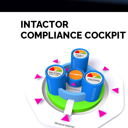
INTACTOR
COMPLIANCE COCKPIT