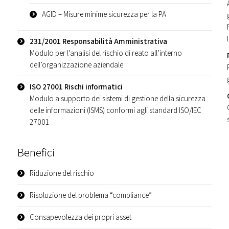
AGID – Misure minime sicurezza per la PA
231/2001 Responsabilità Amministrativa
Modulo per l’analisi del rischio di reato all’interno
dell’organizzazione aziendale
ISO 27001 Rischi informatici
Modulo a supporto dei sistemi di gestione della sicurezza
delle informazioni (ISMS) conformi agli standard ISO/IEC
27001
Benefici
Riduzione del rischio
Risoluzione del problema “compliance”
Consapevolezza dei propri asset