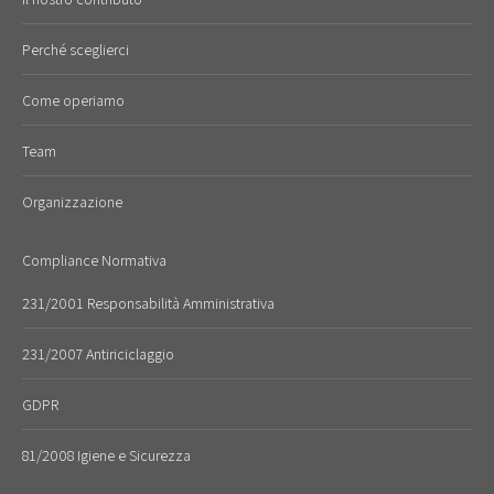
Perché sceglierci
Come operiamo
Team
Organizzazione
Compliance Normativa
231/2001 Responsabilità Amministrativa
231/2007 Antiriciclaggio
GDPR
81/2008 Igiene e Sicurezza