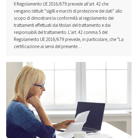
Il Regolamento UE 2016/679 prevede all’art. 42 che
vengano istituiti “sigilli e marchi di protezione dei dati” allo
scopo di dimostrare la conformità al regolamento dei
trattamenti effettuati dai titolari del trattamento e dai
responsabili del trattamento. L’art. 42 comma 5 del
Regolamento UE 2016/679 prevede, in particolare, che “La
certificazione ai sensi del presente…