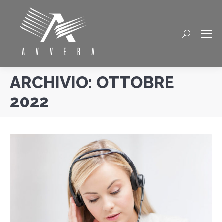
Cerca
ARCHIVIO:
OTTOBRE
2022