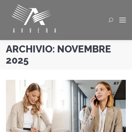
Cerca
ARCHIVIO:
NOVEMBRE
2025