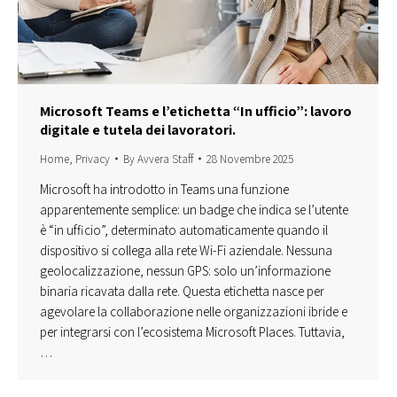
Microsoft Teams e l’etichetta “In ufficio”: lavoro
digitale e tutela dei lavoratori.
Home
,
Privacy
By
Avvera Staff
28 Novembre 2025
Microsoft ha introdotto in Teams una funzione
apparentemente semplice: un badge che indica se l’utente
è “in ufficio”, determinato automaticamente quando il
dispositivo si collega alla rete Wi-Fi aziendale. Nessuna
geolocalizzazione, nessun GPS: solo un’informazione
binaria ricavata dalla rete. Questa etichetta nasce per
agevolare la collaborazione nelle organizzazioni ibride e
per integrarsi con l’ecosistema Microsoft Places. Tuttavia,
…