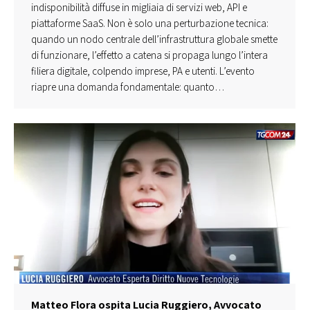
indisponibilità diffuse in migliaia di servizi web, API e
piattaforme SaaS. Non è solo una perturbazione tecnica:
quando un nodo centrale dell’infrastruttura globale smette
di funzionare, l’effetto a catena si propaga lungo l’intera
filiera digitale, colpendo imprese, PA e utenti. L’evento
riapre una domanda fondamentale: quanto…
Matteo Flora ospita Lucia Ruggiero, Avvocato