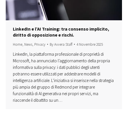
LinkedIn e l’AI Training: tra consenso implicito,
diritto di opposizione e rischi.
Home
,
News
,
Privacy
By
Avvera Staff
4 Novembre 2025
LinkedIn, la piattaforma professionale di proprietà di
Microsoft, ha annunciato l’aggiornamento della propria
informativa sulla privacy: i dati pubblici degli utenti
potranno essere utilizzati per addestrare modelli di
intelligenza artificiale. L’iniziativa si inserisce nella strategia
più ampia del gruppo di Redmond per integrare
funzionalità di AI generativa nei propri servizi, ma
riaccende il dibattito su un…