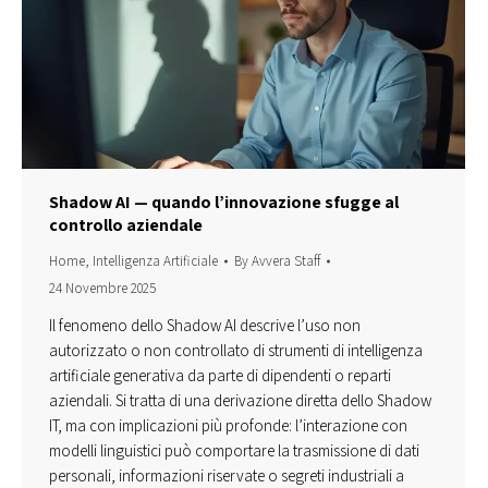
Shadow AI — quando l’innovazione sfugge al
controllo aziendale
Home
,
Intelligenza Artificiale
By
Avvera Staff
24 Novembre 2025
Il fenomeno dello Shadow AI descrive l’uso non
autorizzato o non controllato di strumenti di intelligenza
artificiale generativa da parte di dipendenti o reparti
aziendali. Si tratta di una derivazione diretta dello Shadow
IT, ma con implicazioni più profonde: l’interazione con
modelli linguistici può comportare la trasmissione di dati
personali, informazioni riservate o segreti industriali a