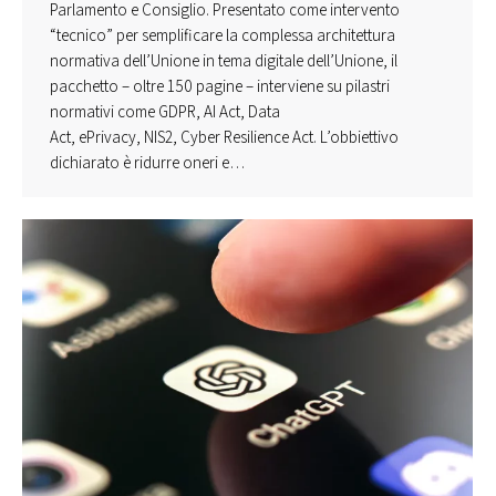
Parlamento e Consiglio. Presentato come intervento
“tecnico” per semplificare la complessa architettura
normativa dell’Unione in tema digitale dell’Unione, il
pacchetto – oltre 150 pagine – interviene su pilastri
normativi come GDPR, AI Act, Data
Act, ePrivacy, NIS2, Cyber Resilience Act. L’obbiettivo
dichiarato è ridurre oneri e…