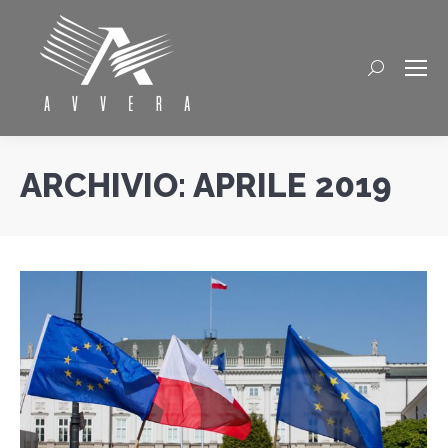
Cerca
ARCHIVIO:
APRILE 2019