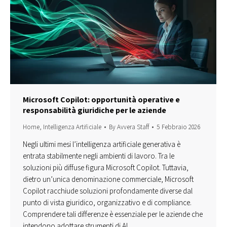
Microsoft Copilot: opportunità operative e
responsabilità giuridiche per le aziende
Home
,
Intelligenza Artificiale
By
Avvera Staff
5 Febbraio 2026
Negli ultimi mesi l’intelligenza artificiale generativa è
entrata stabilmente negli ambienti di lavoro. Tra le
soluzioni più diffuse figura Microsoft Copilot. Tuttavia,
dietro un’unica denominazione commerciale, Microsoft
Copilot racchiude soluzioni profondamente diverse dal
punto di vista giuridico, organizzativo e di compliance.
Comprendere tali differenze è essenziale per le aziende che
intendono adottare strumenti di AI…