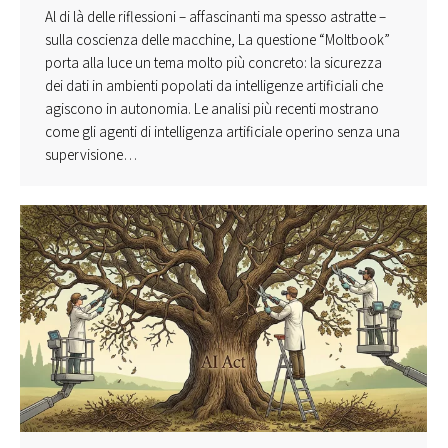
Al di là delle riflessioni – affascinanti ma spesso astratte –
sulla coscienza delle macchine, La questione “Moltbook”
porta alla luce un tema molto più concreto: la sicurezza
dei dati in ambienti popolati da intelligenze artificiali che
agiscono in autonomia. Le analisi più recenti mostrano
come gli agenti di intelligenza artificiale operino senza una
supervisione…