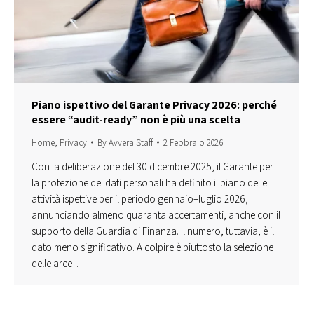
Piano ispettivo del Garante Privacy 2026: perché
essere “audit-ready” non è più una scelta
Home
,
Privacy
By
Avvera Staff
2 Febbraio 2026
Con la deliberazione del 30 dicembre 2025, il Garante per
la protezione dei dati personali ha definito il piano delle
attività ispettive per il periodo gennaio–luglio 2026,
annunciando almeno quaranta accertamenti, anche con il
supporto della Guardia di Finanza. Il numero, tuttavia, è il
dato meno significativo. A colpire è piuttosto la selezione
delle aree…