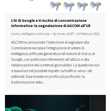
L’AI di Google e il rischio di concentrazione
informativa: la segnalazione di AGCOM all’UE
Home
,
Intelligenza Artificiale
By
Avvera Staff
24 Febbraio 2026
AGCOM ha annunciato l’intenzione di segnalare alla
Commissione europea l’integrazione di sistemi di
intelligenza artificiale generativa nel motore di ricerca di
Google, con particolare riferimento all’utilizzo e alla
rielaborazione dei contenuti giornalistici. La questione non
si esaurisce nel possibile impatto sul traffico verso i siti
editoriali. Essa investe un profilo più profondo: la
trasformazione della…