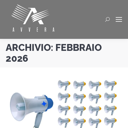
Cerca
ARCHIVIO:
FEBBRAIO
2026