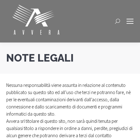
Cerca
NOTE LEGALI
Nessuna responsabilità viene assunta in relazione al contenuto
pubblicato su questo sito ed all’uso che terzi ne potranno fare, nè
per le eventuali contaminazioni derivanti dall’accesso, dalla
connessione e dallo scaricamento di documenti e programmi
informatici da questo sito.
Avvera srl titolare di questo sito, non sarà quindi tenuta per
qualsiasi titolo a rispondere in ordine a danni, perdite, pregiudizi di
alcun genere che potranno derivare a terzi dal contatto