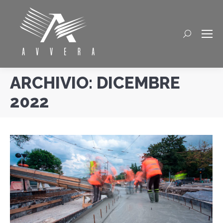
Cerca
ARCHIVIO:
DICEMBRE
2022