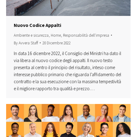
Nuovo Codice Appalti
Ambiente e sicurezza
,
Home
,
Responsabilità dell'impresa
By
Avvera Staff
20 Dicembre 2022
In data 16 dicembre 2022, il Consiglio dei Ministri ha dato il
via libera al nuovo codice degli appalti. Il nuovo testo
presenta al centro il principio del risultato, inteso come
interesse pubblico primario che riguarda l’affidamento del
contratto e la sua esecuzione con la massima tempestività
e il migliore rapporto tra qualità e prezzo.…