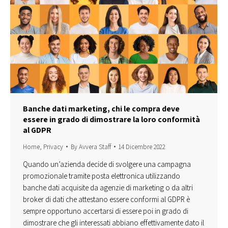
Banche dati marketing, chi le compra deve
essere in grado di dimostrare la loro conformità
al GDPR
Home
,
Privacy
By
Avvera Staff
14 Dicembre 2022
Quando un’azienda decide di svolgere una campagna
promozionale tramite posta elettronica utilizzando
banche dati acquisite da agenzie di marketing o da altri
broker di dati che attestano essere conformi al GDPR è
sempre opportuno accertarsi di essere poi in grado di
dimostrare che gli interessati abbiano effettivamente dato il