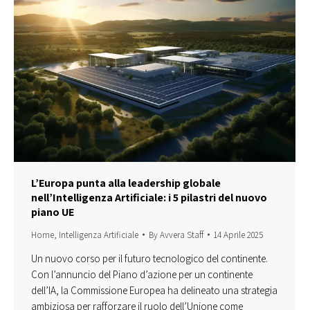
L’Europa punta alla leadership globale
nell’Intelligenza Artificiale: i 5 pilastri del nuovo
piano UE
Home
,
Intelligenza Artificiale
By
Avvera Staff
14 Aprile 2025
Un nuovo corso per il futuro tecnologico del continente.
Con l’annuncio del Piano d’azione per un continente
dell’IA, la Commissione Europea ha delineato una strategia
ambiziosa per rafforzare il ruolo dell’Unione come