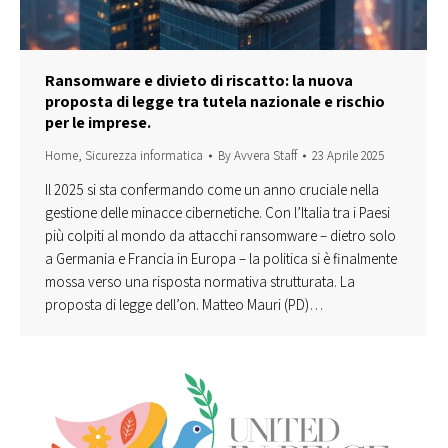
Ransomware e divieto di riscatto: la nuova
proposta di legge tra tutela nazionale e rischio
per le imprese.
Home
,
Sicurezza informatica
By
Avvera Staff
23 Aprile 2025
Il 2025 si sta confermando come un anno cruciale nella
gestione delle minacce cibernetiche. Con l’Italia tra i Paesi
più colpiti al mondo da attacchi ransomware – dietro solo
a Germania e Francia in Europa – la politica si è finalmente
mossa verso una risposta normativa strutturata. La
proposta di legge dell’on. Matteo Mauri (PD)…