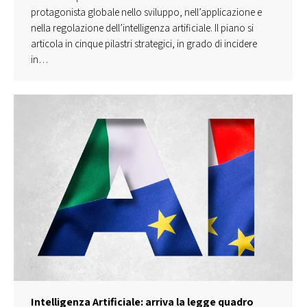
protagonista globale nello sviluppo, nell’applicazione e
nella regolazione dell’intelligenza artificiale. Il piano si
articola in cinque pilastri strategici, in grado di incidere
in…
Intelligenza Artificiale: arriva la legge quadro