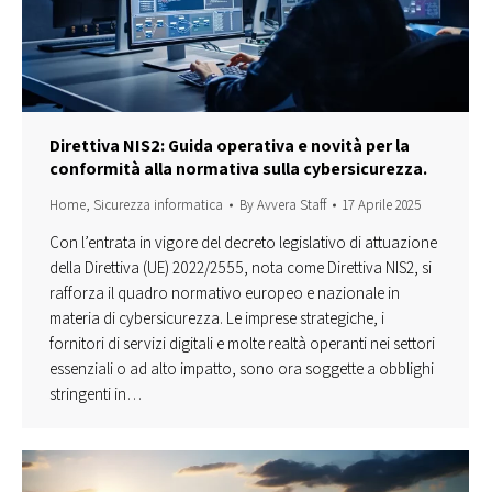
Direttiva NIS2: Guida operativa e novità per la
conformità alla normativa sulla cybersicurezza.
Home
,
Sicurezza informatica
By
Avvera Staff
17 Aprile 2025
Con l’entrata in vigore del decreto legislativo di attuazione
della Direttiva (UE) 2022/2555, nota come Direttiva NIS2, si
rafforza il quadro normativo europeo e nazionale in
materia di cybersicurezza. Le imprese strategiche, i
fornitori di servizi digitali e molte realtà operanti nei settori
essenziali o ad alto impatto, sono ora soggette a obblighi
stringenti in…