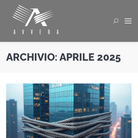
Cerca
ARCHIVIO:
APRILE 2025