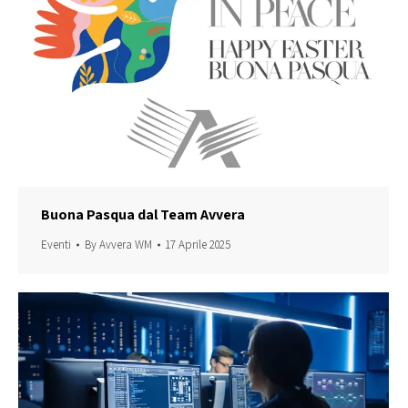
Buona Pasqua dal Team Avvera
Eventi
By
Avvera WM
17 Aprile 2025