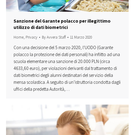
Sanzione del Garante polacco per illegittimo
utilizzo di dati biometrici
Home
,
Privacy
By
Avvera Staff
11 Marzo 2020
Con una decisione del 5 marzo 2020, l’UODO (Garante
polacco la protezione dei dati personali) ha inflitto ad una
scuola elementare una sanzione di 20.000 PLN (circa
4633,60 euro), per violazioni derivanti dal trattamento di
dati biometrici degli alunni destinatari del servizio della
mensa scolastica. A seguito di un’istruttoria condotta dagli
uffici della predetta Autorità,…