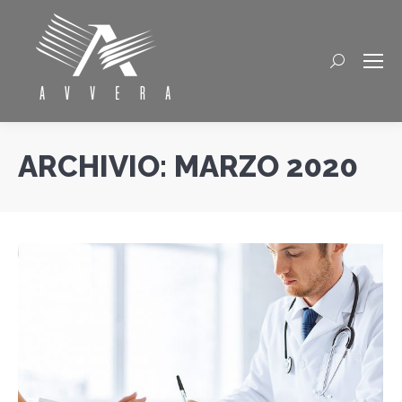
Cerca
ARCHIVIO:
MARZO 2020