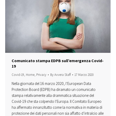
Comunicato stampa EDPB sull’emergenza Covid-
19
Covid-19
,
Home
,
Privacy
By
Avvera Staff
17 Marzo 2020
Nella giornata del 16 marzo 2020, l’European Data
Protection Board (EDPB) ha diramato un comunicato
stampa relativamente alla drammatica situazione del
Covid-19 che sta colpendo l’Europa. Il Comitato Europeo
ha affermato innanzitutto come la normativa in materia di
protezione dei dati personali non sia affatto d’intralcio alle