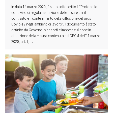
In data 14 marzo 2020, è stato sottoscritto il “Protocollo
condiviso di regolamentazione delle misure per il
contrasto e il contenimento della diffusione del virus
Covid-19 negli ambienti di lavoro”. Il documento è stato
definito da Governo, sindacati e imprese e si pone in
attuazione della misura contenuta nel DPCM dell’11 marzo
2020, art. 1,…