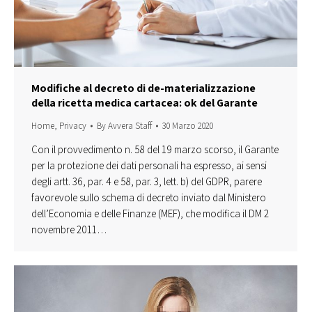
Modifiche al decreto di de-materializzazione
della ricetta medica cartacea: ok del Garante
Home
,
Privacy
By
Avvera Staff
30 Marzo 2020
Con il provvedimento n. 58 del 19 marzo scorso, il Garante
per la protezione dei dati personali ha espresso, ai sensi
degli artt. 36, par. 4 e 58, par. 3, lett. b) del GDPR, parere
favorevole sullo schema di decreto inviato dal Ministero
dell’Economia e delle Finanze (MEF), che modifica il DM 2
novembre 2011…