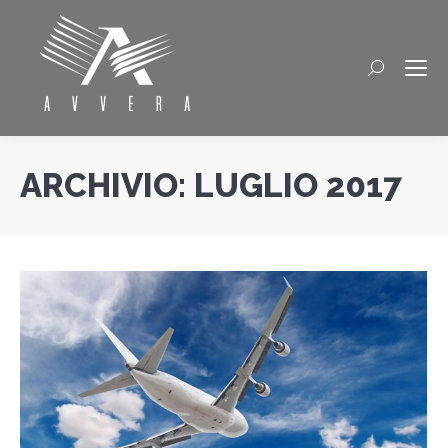
Cerca
ARCHIVIO:
LUGLIO 2017