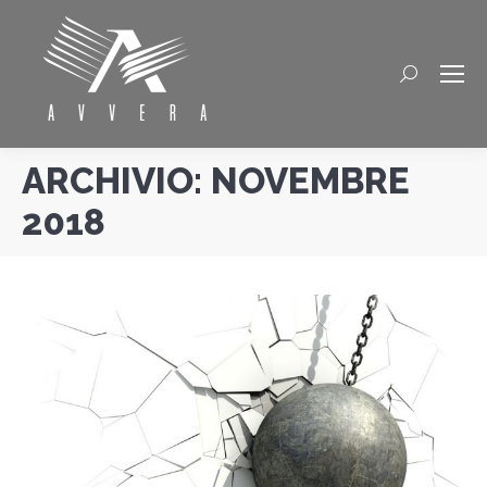
Cerca
ARCHIVIO:
NOVEMBRE
2018