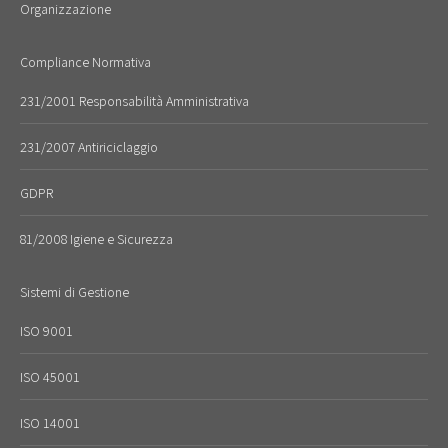
Organizzazione
Compliance Normativa
231/2001 Responsabilità Amministrativa
231/2007 Antiriciclaggio
GDPR
81/2008 Igiene e Sicurezza
Sistemi di Gestione
ISO 9001
ISO 45001
ISO 14001