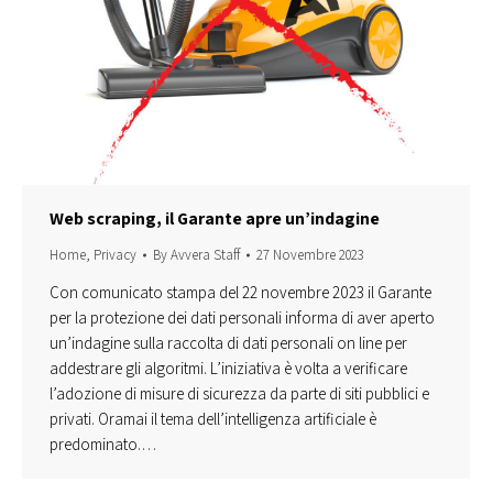
Web scraping, il Garante apre un’indagine
Home
,
Privacy
By
Avvera Staff
27 Novembre 2023
Con comunicato stampa del 22 novembre 2023 il Garante
per la protezione dei dati personali informa di aver aperto
un’indagine sulla raccolta di dati personali on line per
addestrare gli algoritmi. L’iniziativa è volta a verificare
l’adozione di misure di sicurezza da parte di siti pubblici e
privati. Oramai il tema dell’intelligenza artificiale è
predominato.…