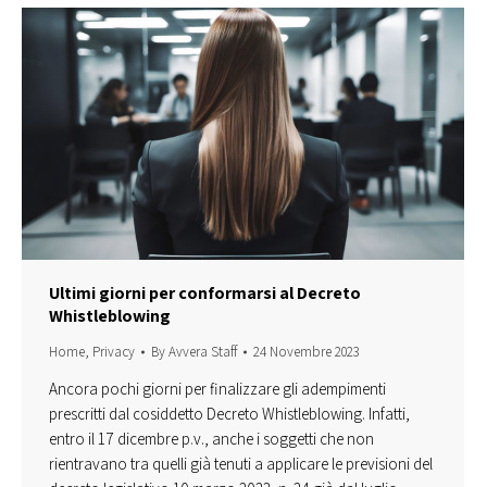
Ultimi giorni per conformarsi al Decreto
Whistleblowing
Home
,
Privacy
By
Avvera Staff
24 Novembre 2023
Ancora pochi giorni per finalizzare gli adempimenti
prescritti dal cosiddetto Decreto Whistleblowing. Infatti,
entro il 17 dicembre p.v., anche i soggetti che non
rientravano tra quelli già tenuti a applicare le previsioni del