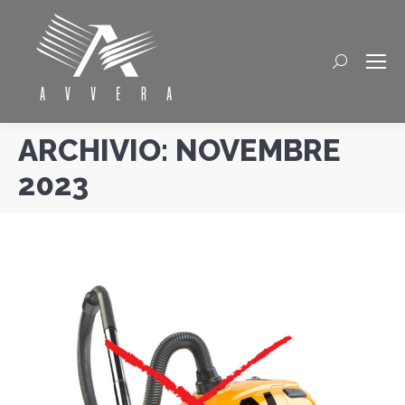
Cerca
ARCHIVIO:
NOVEMBRE
2023