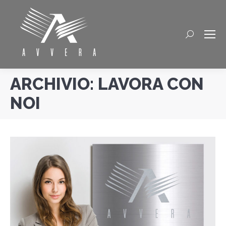
Cerca
ARCHIVIO:
LAVORA CON
NOI