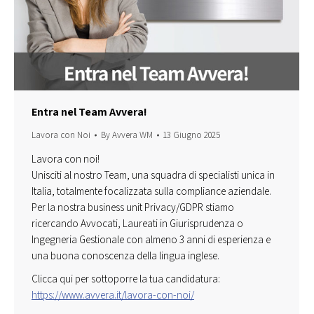
Entra nel Team Avvera!
Lavora con Noi
By
Avvera WM
13 Giugno 2025
Lavora con noi!
Unisciti al nostro Team, una squadra di specialisti unica in
Italia, totalmente focalizzata sulla compliance aziendale.
Per la nostra business unit Privacy/GDPR stiamo
ricercando Avvocati, Laureati in Giurisprudenza o
Ingegneria Gestionale con almeno 3 anni di esperienza e
una buona conoscenza della lingua inglese.
Clicca qui per sottoporre la tua candidatura:
https://www.avvera.it/lavora-con-noi/