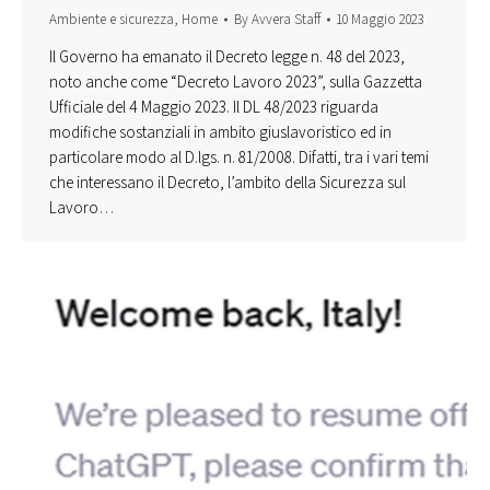
Ambiente e sicurezza
,
Home
By
Avvera Staff
10 Maggio 2023
Il Governo ha emanato il Decreto legge n. 48 del 2023,
noto anche come “Decreto Lavoro 2023”, sulla Gazzetta
Ufficiale del 4 Maggio 2023. Il DL 48/2023 riguarda
modifiche sostanziali in ambito giuslavoristico ed in
particolare modo al D.lgs. n. 81/2008. Difatti, tra i vari temi
che interessano il Decreto, l’ambito della Sicurezza sul
Lavoro…