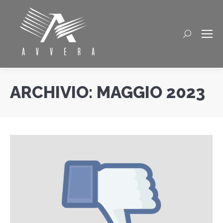
Cerca
ARCHIVIO:
MAGGIO 2023