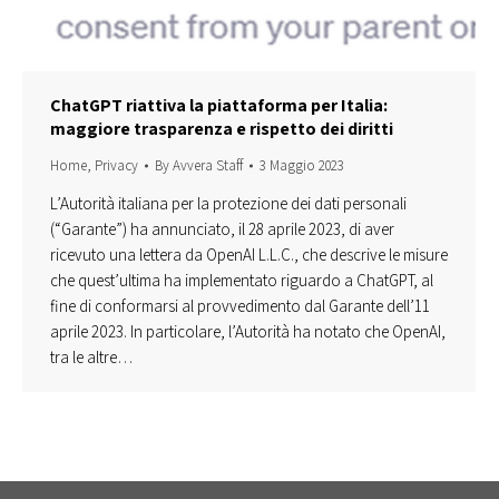
ChatGPT riattiva la piattaforma per Italia:
maggiore trasparenza e rispetto dei diritti
Home
,
Privacy
By
Avvera Staff
3 Maggio 2023
L’Autorità italiana per la protezione dei dati personali
(“Garante”) ha annunciato, il 28 aprile 2023, di aver
ricevuto una lettera da OpenAI L.L.C., che descrive le misure
che quest’ultima ha implementato riguardo a ChatGPT, al
fine di conformarsi al provvedimento dal Garante dell’11
aprile 2023. In particolare, l’Autorità ha notato che OpenAI,
tra le altre…