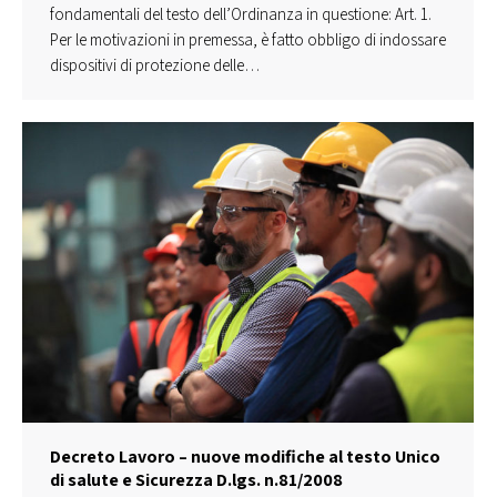
fondamentali del testo dell’Ordinanza in questione: Art. 1.
Per le motivazioni in premessa, è fatto obbligo di indossare
dispositivi di protezione delle…
Decreto Lavoro – nuove modifiche al testo Unico
di salute e Sicurezza D.lgs. n.81/2008