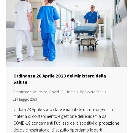
Ordinanza 28 Aprile 2023 del Ministero della
Salute
Ambiente e sicurezza
,
Covid-19
,
Home
By
Avvera Staff
11 Maggio 2023
In data 28 Aprile sono state emanate le misure urgenti in
materia di contenimento e gestione dell’epidemia da
COVID-19 concernenti l’utilizzo dei dispositivi di protezione
delle vie respiratorie, di seguito riportiamo le parti