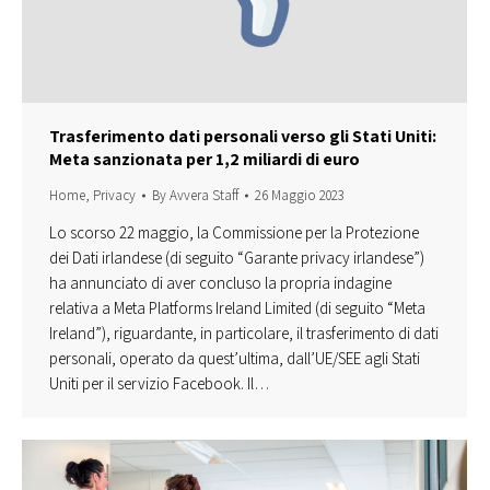
Trasferimento dati personali verso gli Stati Uniti:
Meta sanzionata per 1,2 miliardi di euro
Home
,
Privacy
By
Avvera Staff
26 Maggio 2023
Lo scorso 22 maggio, la Commissione per la Protezione
dei Dati irlandese (di seguito “Garante privacy irlandese”)
ha annunciato di aver concluso la propria indagine
relativa a Meta Platforms Ireland Limited (di seguito “Meta
Ireland”), riguardante, in particolare, il trasferimento di dati
personali, operato da quest’ultima, dall’UE/SEE agli Stati
Uniti per il servizio Facebook. Il…