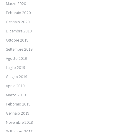
Marzo 2020
Febbraio 2020
Gennaio 2020
Dicembre 2019
Ottobre 2019
Settembre 2019
Agosto 2019
Luglio 2019
Giugno 2019
Aprile 2019
Marzo 2019
Febbraio 2019
Gennaio 2019
Novembre 2018
Settembre 2018