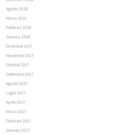
Agosto 2018
Marzo 2018
Febbraio 2018
Gennaio 2018
Dicembre 2017
Novembre 2017
Ottobre 2017
Settembre 2017
Agosto 2017
Luglio 2017
Aprile 2017
Marzo 2017
Febbraio 2017
Gennaio 2017