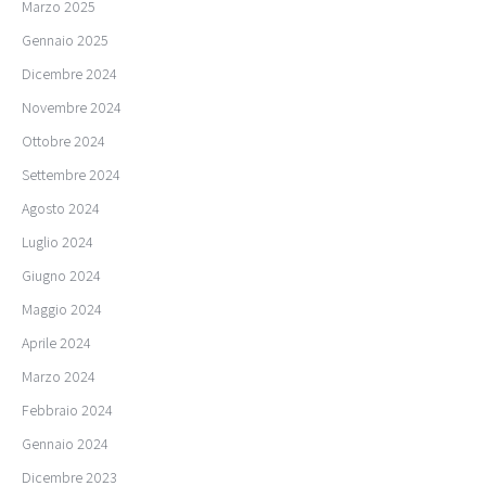
Marzo 2025
Gennaio 2025
Dicembre 2024
Novembre 2024
Ottobre 2024
Settembre 2024
Agosto 2024
Luglio 2024
Giugno 2024
Maggio 2024
Aprile 2024
Marzo 2024
Febbraio 2024
Gennaio 2024
Dicembre 2023