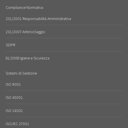
Compliance Normativa
231/2001 Responsabilità Amministrativa
231/2007 Antiriciclaggio
GDPR
81/2008 Igiene e Sicurezza
Sistemi di Gestione
ISO 9001
ISO 45001
ISO 14001
ISO/IEC 27001