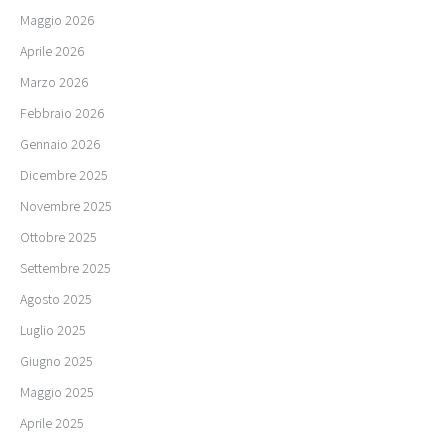
Maggio 2026
Aprile 2026
Marzo 2026
Febbraio 2026
Gennaio 2026
Dicembre 2025
Novembre 2025
Ottobre 2025
Settembre 2025
Agosto 2025
Luglio 2025
Giugno 2025
Maggio 2025
Aprile 2025