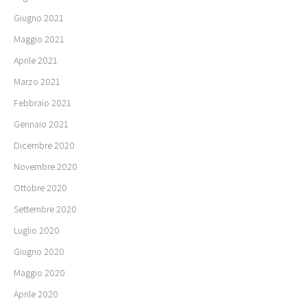
Giugno 2021
Maggio 2021
Aprile 2021
Marzo 2021
Febbraio 2021
Gennaio 2021
Dicembre 2020
Novembre 2020
Ottobre 2020
Settembre 2020
Luglio 2020
Giugno 2020
Maggio 2020
Aprile 2020