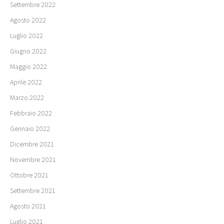
Settembre 2022
Agosto 2022
Luglio 2022
Giugno 2022
Maggio 2022
Aprile 2022
Marzo 2022
Febbraio 2022
Gennaio 2022
Dicembre 2021
Novembre 2021
Ottobre 2021
Settembre 2021
Agosto 2021
Luglio 2021