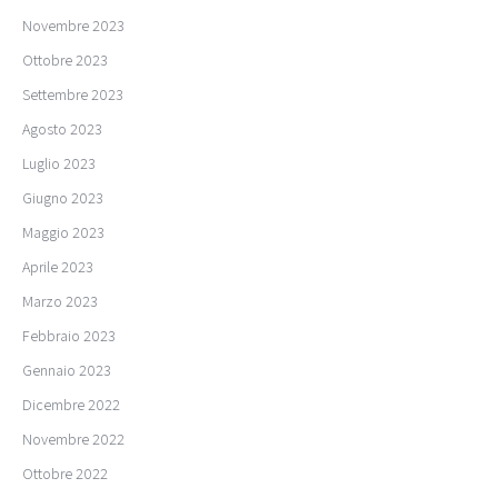
Novembre 2023
Ottobre 2023
Settembre 2023
Agosto 2023
Luglio 2023
Giugno 2023
Maggio 2023
Aprile 2023
Marzo 2023
Febbraio 2023
Gennaio 2023
Dicembre 2022
Novembre 2022
Ottobre 2022