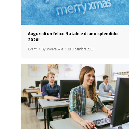
Auguri di un felice Natale e di uno splendido
2020!
Eventi
By
Avvera WM
20 Dicembre 2019