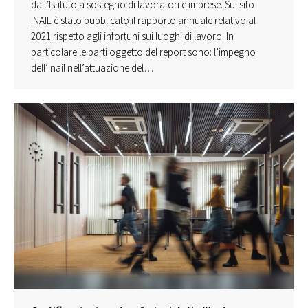
dall’Istituto a sostegno di lavoratori e imprese. Sul sito
INAIL è stato pubblicato il rapporto annuale relativo al
2021 rispetto agli infortuni sui luoghi di lavoro. In
particolare le parti oggetto del report sono: l’impegno
dell’Inail nell’attuazione del…