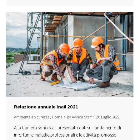
Relazione annuale Inail 2021
Ambiente e sicurezza
,
Home
By
Avvera Staff
26 Luglio 2022
Alla Camera sono stati presentati i dati sull’andamento di
infortuni e malattie professionali e le attività promosse