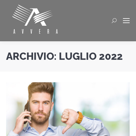
Cerca
ARCHIVIO:
LUGLIO 2022