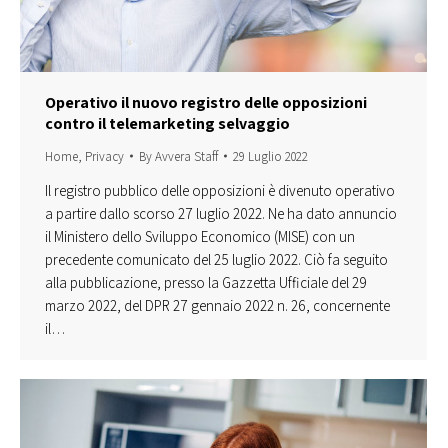
Operativo il nuovo registro delle opposizioni
contro il telemarketing selvaggio
Home
,
Privacy
By
Avvera Staff
29 Luglio 2022
Il registro pubblico delle opposizioni è divenuto operativo
a partire dallo scorso 27 luglio 2022. Ne ha dato annuncio
il Ministero dello Sviluppo Economico (MISE) con un
precedente comunicato del 25 luglio 2022. Ciò fa seguito
alla pubblicazione, presso la Gazzetta Ufficiale del 29
marzo 2022, del DPR 27 gennaio 2022 n. 26, concernente
il…