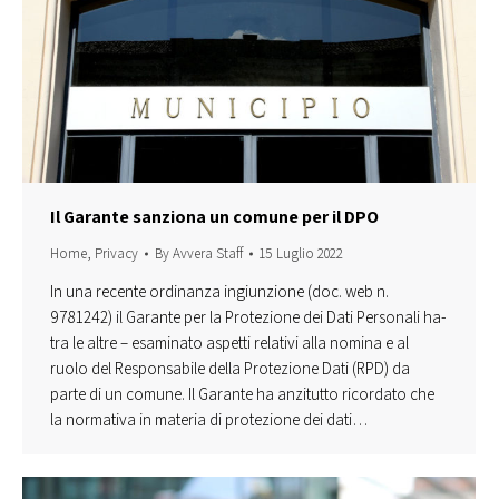
Il Garante sanziona un comune per il DPO
Home
,
Privacy
By
Avvera Staff
15 Luglio 2022
In una recente ordinanza ingiunzione (doc. web n.
9781242) il Garante per la Protezione dei Dati Personali ha-
tra le altre – esaminato aspetti relativi alla nomina e al
ruolo del Responsabile della Protezione Dati (RPD) da
parte di un comune. Il Garante ha anzitutto ricordato che
la normativa in materia di protezione dei dati…