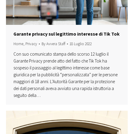
Garante privacy sul legittimo interesse di Tik Tok
Home
,
Privacy
By
Avvera Staff
18 Luglio 2022
Con suo comunicato stampa dello scorso 12 luglio il
Garante Privacy prende atto del fatto che Tik Tok ha
sospeso il passaggio al legittimo interesse come base
giuridica per la pubblicità “personalizzata” per le persone
maggiori di 18 anni. L’Autorità Garante per la protezione
dei dati personali aveva avviato una rapida istruttoria a
seguito della…