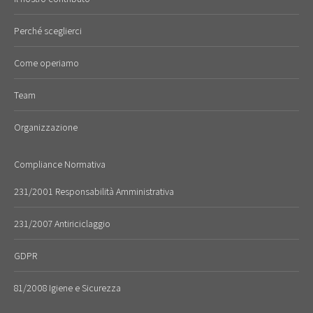
Perché sceglierci
Come operiamo
Team
Organizzazione
Compliance Normativa
231/2001 Responsabilità Amministrativa
231/2007 Antiriciclaggio
GDPR
81/2008 Igiene e Sicurezza