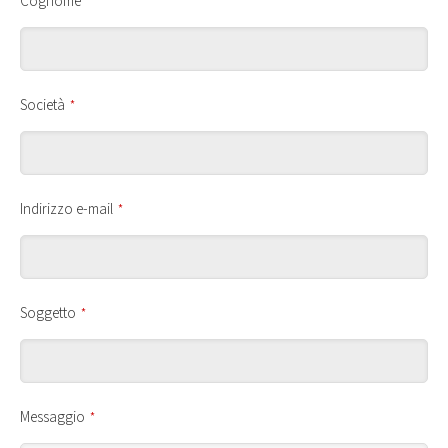
Cognome
*
Società
*
Indirizzo e-mail
*
Soggetto
*
Messaggio
*