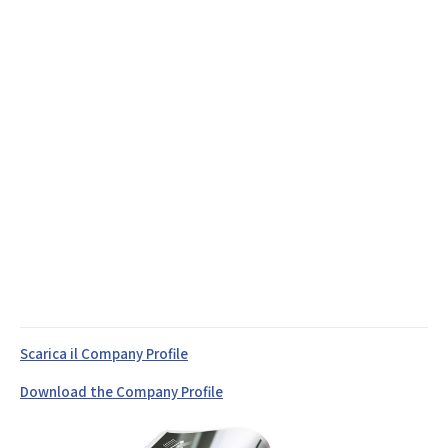
Scarica il Company Profile
Download the Company Profile