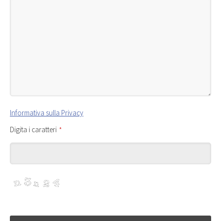
Informativa sulla Privacy
Digita i caratteri
*