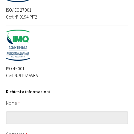
ISO/IEC 27001
Cert.N° 9194.PIT2
ISO 45001
Cert.N. 9192.AVRA
Richiesta informazioni
Nome
*