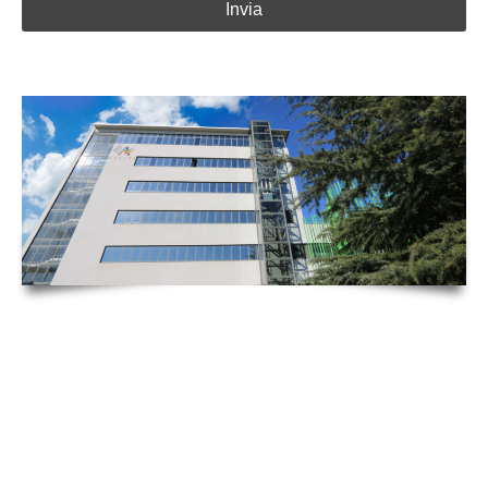
Invia