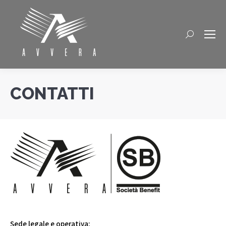
Cerca
CONTATTI
Sede legale e operativa: