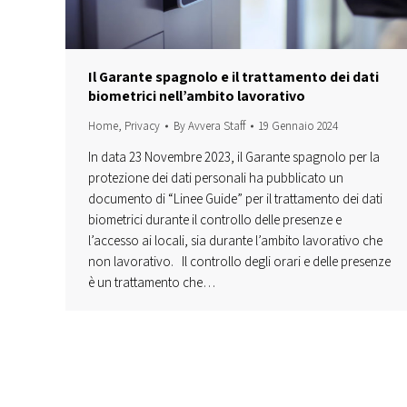
Il Garante spagnolo e il trattamento dei dati
biometrici nell’ambito lavorativo
Home
,
Privacy
By
Avvera Staff
19 Gennaio 2024
In data 23 Novembre 2023, il Garante spagnolo per la
protezione dei dati personali ha pubblicato un
documento di “Linee Guide” per il trattamento dei dati
biometrici durante il controllo delle presenze e
l’accesso ai locali, sia durante l’ambito lavorativo che
non lavorativo. Il controllo degli orari e delle presenze
è un trattamento che…