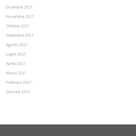
Dicembre 2017
Novembre 2017
Ottobre 2017
Settembre 2017
Agosto 2017
Luglio 2017
Aprile 2017
Marzo 2017
Febbraio 2017
Gennaio 2017