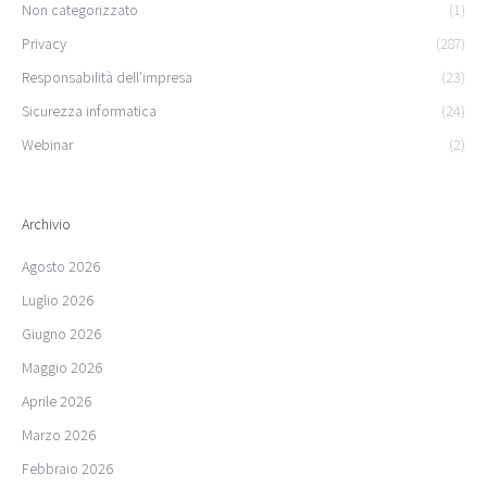
Non categorizzato
(1)
Privacy
(287)
Responsabilità dell'impresa
(23)
Sicurezza informatica
(24)
Webinar
(2)
Archivio
Agosto 2026
Luglio 2026
Giugno 2026
Maggio 2026
Aprile 2026
Marzo 2026
Febbraio 2026