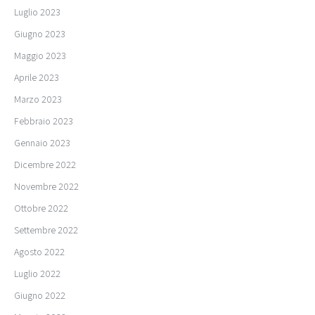
Luglio 2023
Giugno 2023
Maggio 2023
Aprile 2023
Marzo 2023
Febbraio 2023
Gennaio 2023
Dicembre 2022
Novembre 2022
Ottobre 2022
Settembre 2022
Agosto 2022
Luglio 2022
Giugno 2022