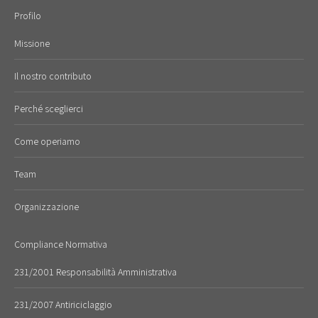
Profilo
Missione
Il nostro contributo
Perché sceglierci
Come operiamo
Team
Organizzazione
Compliance Normativa
231/2001 Responsabilità Amministrativa
231/2007 Antiriciclaggio