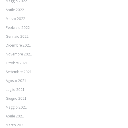
Maggio 2022
Aprile 2022
Marzo 2022
Febbraio 2022
Gennaio 2022
Dicembre 2021
Novembre 2021
Ottobre 2021
Settembre 2021
Agosto 2021
Luglio 2021
Giugno 2021
Maggio 2021
Aprile 2021
Marzo 2021