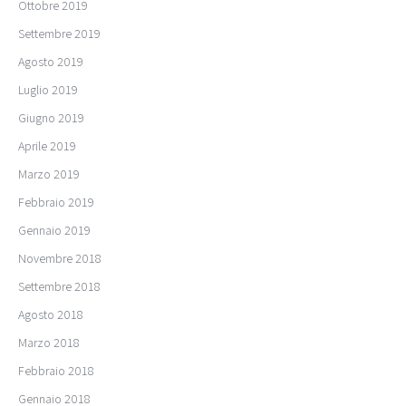
Ottobre 2019
Settembre 2019
Agosto 2019
Luglio 2019
Giugno 2019
Aprile 2019
Marzo 2019
Febbraio 2019
Gennaio 2019
Novembre 2018
Settembre 2018
Agosto 2018
Marzo 2018
Febbraio 2018
Gennaio 2018