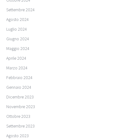
Settembre 2024
Agosto 2024
Luglio 2024
Giugno 2024
Maggio 2024
Aprile 2024
Marzo 2024
Febbraio 2024
Gennaio 2024
Dicembre 2023
Novembre 2023
Ottobre 2023
Settembre 2023
Agosto 2023