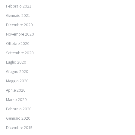
Febbraio 2021
Gennaio 2021
Dicembre 2020
Novembre 2020
Ottobre 2020
Settembre 2020
Luglio 2020
Giugno 2020
Maggio 2020
Aprile 2020
Marzo 2020
Febbraio 2020
Gennaio 2020
Dicembre 2019