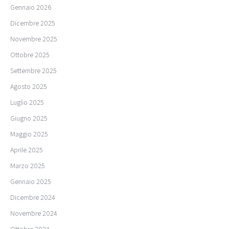
Gennaio 2026
Dicembre 2025
Novembre 2025
Ottobre 2025
Settembre 2025
Agosto 2025
Luglio 2025
Giugno 2025
Maggio 2025
Aprile 2025
Marzo 2025
Gennaio 2025
Dicembre 2024
Novembre 2024
Ottobre 2024